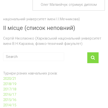
Олег Матвейчук отримує диплом
національний університет імені І.І.Мечникова)
ІІ місце (список неповний)
Сергій Ніколаєнко (Харківський національний університет
імені В.Н.Каразіна, фізико-технічний факультет)
Турніри різних навчальних років:
2020/21
2018/19
2017/18
2016/17
2015/16
2014/15