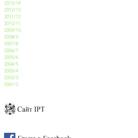
2013/14
2012/13
2011/12
2010/11
2009/10
2008/9
2007/8
2006/7
2005/6
2004/5
2003/4
2002/3
2001/2