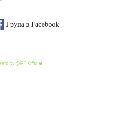
ets by @IPT_Official