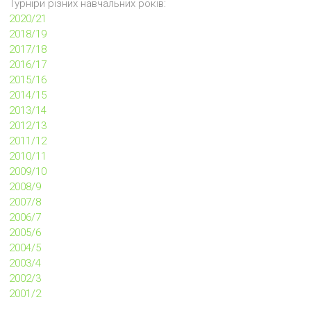
Турніри різних навчальних років:
2020/21
2018/19
2017/18
2016/17
2015/16
2014/15
2013/14
2012/13
2011/12
2010/11
2009/10
2008/9
2007/8
2006/7
2005/6
2004/5
2003/4
2002/3
2001/2